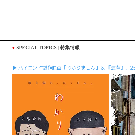
●
SPECIAL TOPICS
| 特集情報
▶︎ ハイエンド製作映画『わかりません』＆ 『道草』、2