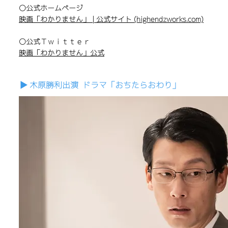
〇公式ホームページ
映画「わかりません」 | 公式サイト (highendzworks.com)
〇公式Ｔｗｉｔｔｅｒ
映画「わかりません」公式
▶︎ 木原勝利出演 ドラマ「おちたらおわり」