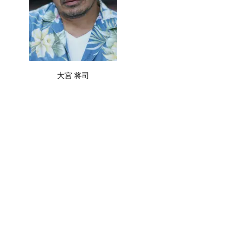
大宮 将司