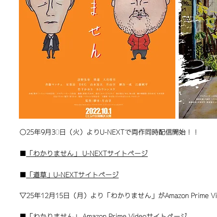
​〇25年9月30日（火）よりU-NEXTで両作同時配信開始！！
■
「わかりません」 U-NEXTサイトページ
■
「道草」U-NEXTサイトページ
▽25年12月15日（月）より「わかりません」がAmazon Prime
■
「わかりません」 Amazon Prime Videoサイトページ