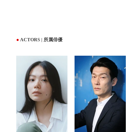
●
ACTORS | 所属俳優