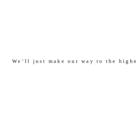
We’ll just make our way to the high