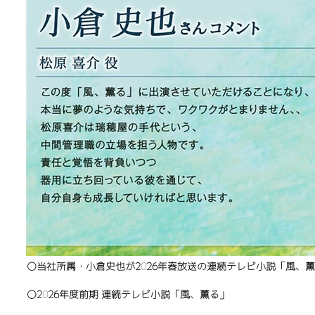
​〇当社所属・小倉史也が2026年春放送の連続テレビ小説「風、
〇2026年度前期 連続テレビ小説「風、薫る」